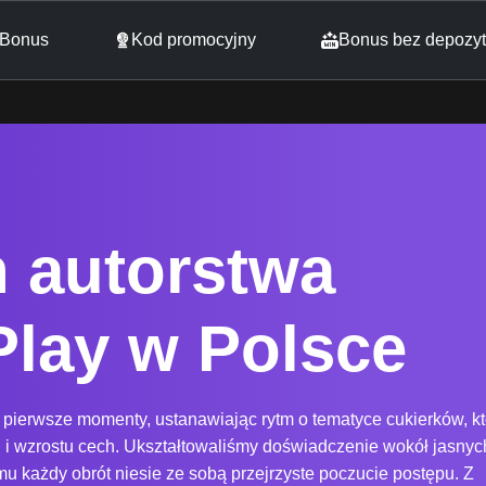
Bonus
Kod promocyjny
Bonus bez depozy
 autorstwa
Play w Polsce
pierwsze momenty, ustanawiając rytm o tematyce cukierków, kt
ii i wzrostu cech. Ukształtowaliśmy doświadczenie wokół jasnyc
zemu każdy obrót niesie ze sobą przejrzyste poczucie postępu. Z