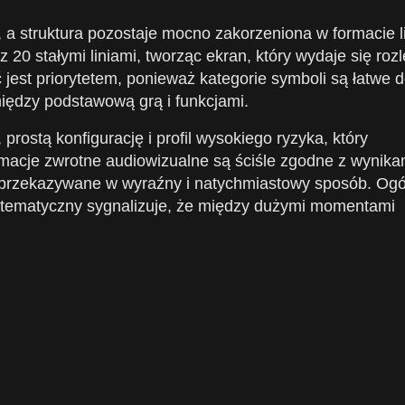
a struktura pozostaje mocno zakorzeniona w formacie li
z 20 stałymi liniami, tworząc ekran, który wydaje się rozl
ść jest priorytetem, ponieważ kategorie symboli są łatwe 
iędzy podstawową grą i funkcjami.
prostą konfigurację i profil wysokiego ryzyka, który
macje zwrotne audiowizualne są ściśle zgodne z wynika
są przekazywane w wyraźny i natychmiastowy sposób. Og
atematyczny sygnalizuje, że między dużymi momentami