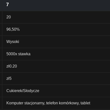
7
20
96,50%
Wysoki
5000x stawka
zł0.20
zł5
Cukierek/Słodycze
Komputer stacjonarny, telefon komórkowy, tablet