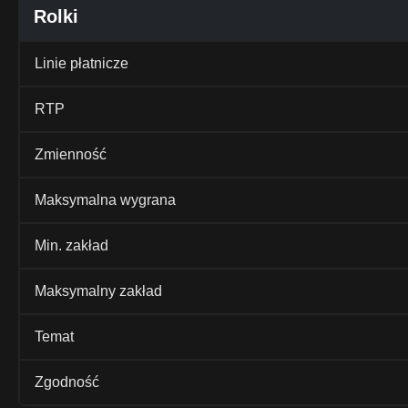
Rolki
Linie płatnicze
RTP
Zmienność
Maksymalna wygrana
Min. zakład
Maksymalny zakład
Temat
Zgodność