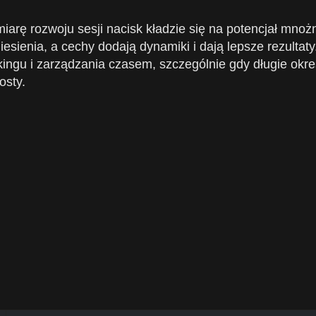
iarę rozwoju sesji nacisk kładzie się na potencjał mno
iesienia, a cechy dodają dynamiki i dają lepsze rezult
kingu i zarządzania czasem, szczególnie gdy długie okr
osty.