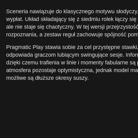
Sceneria nawiązuje do klasycznego motywu słodyczy, 
wypłat. Układ składający się z siedmiu rolek łączy się 
ale nie staje się chaotyczny. W tej wersji przejrzysto
rozpoznania, a zestaw reguł zachowuje spójność pom
Pragmatic Play stawia sobie za cel przystępne stawki, 
odpowiada graczom lubiącym swingujące sesje. Infor
dzięki czemu trafienia w linie i momenty fabularne 
atmosfera pozostaje optymistyczna, jednak model m
możliwe są dłuższe okresy suszy.