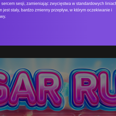
ę sercem sesji, zamieniając zwycięstwa w standardowych liniac
jest stały, bardzo zmienny przepływ, w którym oczekiwanie i
awy.