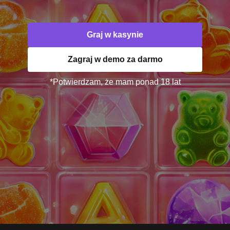
Graj w kasynie
Zagraj w demo za darmo
*Potwierdzam, że mam ponad 18 lat